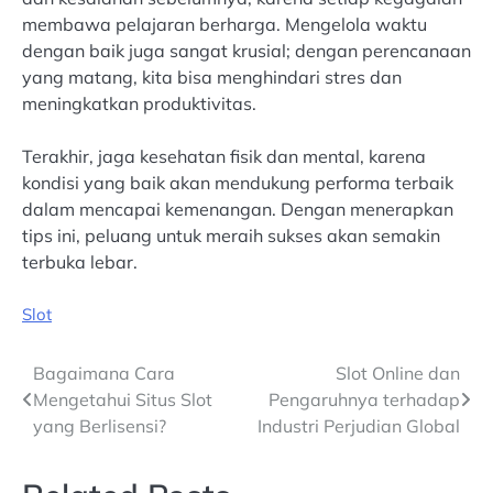
membawa pelajaran berharga. Mengelola waktu
dengan baik juga sangat krusial; dengan perencanaan
yang matang, kita bisa menghindari stres dan
meningkatkan produktivitas.
Terakhir, jaga kesehatan fisik dan mental, karena
kondisi yang baik akan mendukung performa terbaik
dalam mencapai kemenangan. Dengan menerapkan
tips ini, peluang untuk meraih sukses akan semakin
terbuka lebar.
Slot
Navigasi
Bagaimana Cara
Slot Online dan
Mengetahui Situs Slot
Pengaruhnya terhadap
pos
yang Berlisensi?
Industri Perjudian Global