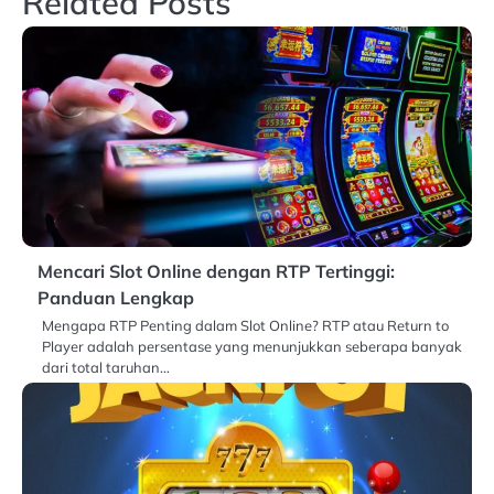
Related Posts
Mencari Slot Online dengan RTP Tertinggi:
Panduan Lengkap
Mengapa RTP Penting dalam Slot Online? RTP atau Return to
Player adalah persentase yang menunjukkan seberapa banyak
dari total taruhan…