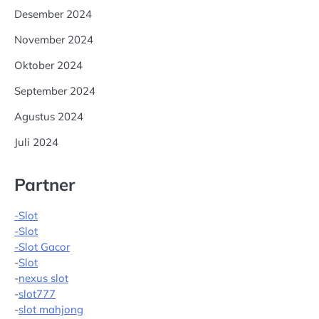
Desember 2024
November 2024
Oktober 2024
September 2024
Agustus 2024
Juli 2024
Partner
-Slot
-Slot
-Slot Gacor
-
Slot
-
nexus slot
-
slot777
-
slot mahjong