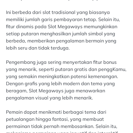
Ini berbeda dari slot tradisional yang biasanya
memiliki jumlah garis pembayaran tetap. Selain itu,
fitur dinamis pada Slot Megaways memungkinkan
setiap putaran menghasilkan jumlah simbol yang
berbeda, memberikan pengalaman bermain yang
lebih seru dan tidak terduga.
Pengembang juga sering menyertakan fitur bonus
yang menarik, seperti putaran gratis dan penggKamu,
yang semakin meningkatkan potensi kemenangan.
Dengan grafis yang lebih modern dan tema yang
beragam, Slot Megaways juga menawarkan
pengalaman visual yang lebih menarik.
Pemain dapat menikmati berbagai tema dari
petualangan hingga fantasi, yang membuat
permainan tidak pernah membosankan. Selain itu,