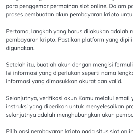
para penggemar permainan slot online. Dalam par
proses pembuatan akun pembayaran kripto untuk 
Pertama, langkah yang harus dilakukan adalah 
pembayaran kripto. Pastikan platform yang dipil
digunakan.
Setelah itu, buatlah akun dengan mengisi formuli
Isi informasi yang diperlukan seperti nama lengk
informasi yang dimasukkan akurat dan valid.
Selanjutnya, verifikasi akun Kamu melalui email 
instruksi yang diberikan untuk menyelesaikan pro
selanjutnya adalah menghubungkan akun pembaya
Pilih opsi pembayaran kripto pada situs slot onli