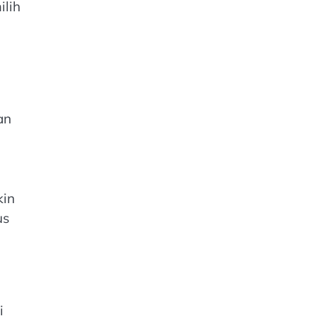
lih
an
kin
us
i