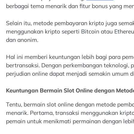
berbagai tema menarik dan fitur bonus yang men
Selain itu, metode pembayaran kripto juga semak
menggunakan kripto seperti Bitcoin atau Ether
dan anonim.
Hal ini memberi keuntungan lebih bagi para pe
bertransaksi. Dengan perkembangan teknologi, 
perjudian online dapat menjadi semakin umum d
Keuntungan Bermain Slot Online dengan Metod
Tentu, bermain slot online dengan metode pemb
menarik. Pertama, transaksi menggunakan kripto
pemain untuk menikmati permainan dengan lebih