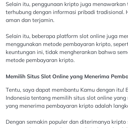
Selain itu, penggunaan kripto juga menawarkan ti
terhubung dengan informasi pribadi tradisional.
aman dan terjamin.
Selain itu, beberapa platform slot online juga 
menggunakan metode pembayaran kripto, sepert
keuntungan ini, tidak mengherankan bahwa sema
metode pembayaran kripto.
Memilih Situs Slot Online yang Menerima Pemba
Tentu, saya dapat membantu Kamu dengan itu! Be
Indonesia tentang memilih situs slot online yang
yang menerima pembayaran kripto adalah langka
Dengan semakin populer dan diterimanya kripto 