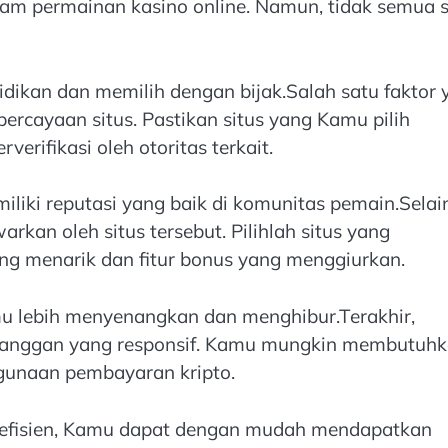
am permainan kasino online. Namun, tidak semua s
idikan dan memilih dengan bijak.Salah satu faktor 
rcayaan situs. Pastikan situs yang Kamu pilih
erifikasi oleh otoritas terkait.
miliki reputasi yang baik di komunitas pemain.Selai
arkan oleh situs tersebut. Pilihlah situs yang
ng menarik dan fitur bonus yang menggiurkan.
 lebih menyenangkan dan menghibur.Terakhir,
pelanggan yang responsif. Kamu mungkin membutuh
gunaan pembayaran kripto.
 efisien, Kamu dapat dengan mudah mendapatkan