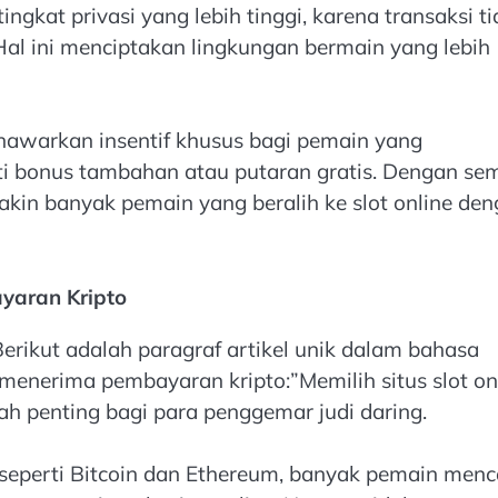
ngkat privasi yang lebih tinggi, karena transaksi t
 Hal ini menciptakan lingkungan bermain yang lebih
menawarkan insentif khusus bagi pemain yang
i bonus tambahan atau putaran gratis. Dengan se
kin banyak pemain yang beralih ke slot online de
yaran Kripto
rikut adalah paragraf artikel unik dalam bahasa
 menerima pembayaran kripto:”Memilih situs slot on
h penting bagi para penggemar judi daring.
seperti Bitcoin dan Ethereum, banyak pemain menc