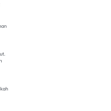
i
nan
ut.
n
gkah