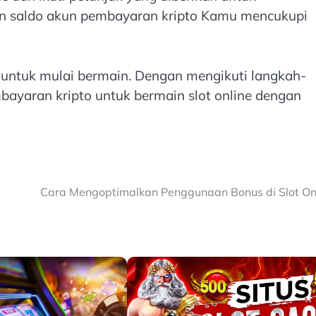
an saldo akun pembayaran kripto Kamu mencukupi
 untuk mulai bermain. Dengan mengikuti langkah-
ayaran kripto untuk bermain slot online dengan
Cara Mengoptimalkan Penggunaan Bonus di Slot On