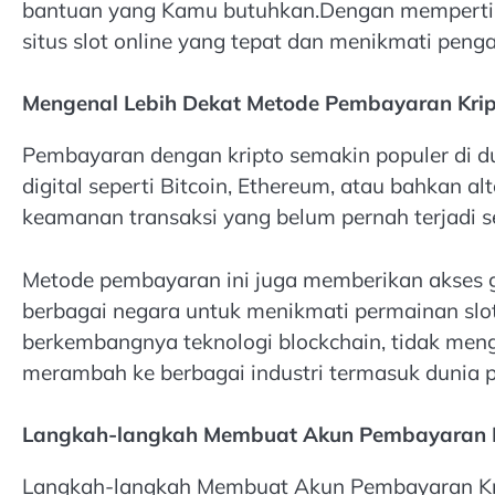
bantuan yang Kamu butuhkan.Dengan mempertim
situs slot online yang tepat dan menikmati pe
Mengenal Lebih Dekat Metode Pembayaran Kript
Pembayaran dengan kripto semakin populer di d
digital seperti Bitcoin, Ethereum, atau bahkan 
keamanan transaksi yang belum pernah terjadi 
Metode pembayaran ini juga memberikan akses g
berbagai negara untuk menikmati permainan slo
berkembangnya teknologi blockchain, tidak men
merambah ke berbagai industri termasuk dunia pe
Langkah-langkah Membuat Akun Pembayaran Kri
Langkah-langkah Membuat Akun Pembayaran Krip