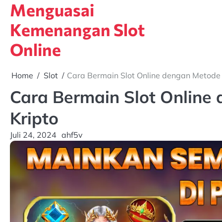
Menguasai
Skip
to
Kemenangan Slot
content
Online
Home
Slot
Cara Bermain Slot Online dengan Metode
Cara Bermain Slot Onlin
Kripto
Juli 24, 2024
ahf5v