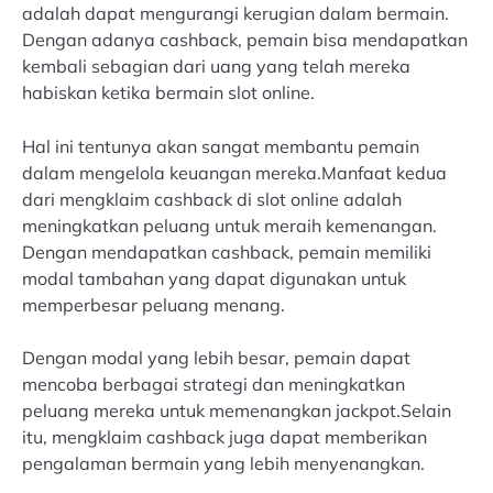
adalah dapat mengurangi kerugian dalam bermain.
Dengan adanya cashback, pemain bisa mendapatkan
kembali sebagian dari uang yang telah mereka
habiskan ketika bermain slot online.
Hal ini tentunya akan sangat membantu pemain
dalam mengelola keuangan mereka.Manfaat kedua
dari mengklaim cashback di slot online adalah
meningkatkan peluang untuk meraih kemenangan.
Dengan mendapatkan cashback, pemain memiliki
modal tambahan yang dapat digunakan untuk
memperbesar peluang menang.
Dengan modal yang lebih besar, pemain dapat
mencoba berbagai strategi dan meningkatkan
peluang mereka untuk memenangkan jackpot.Selain
itu, mengklaim cashback juga dapat memberikan
pengalaman bermain yang lebih menyenangkan.