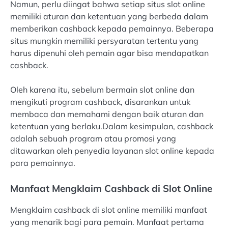
Namun, perlu diingat bahwa setiap situs slot online
memiliki aturan dan ketentuan yang berbeda dalam
memberikan cashback kepada pemainnya. Beberapa
situs mungkin memiliki persyaratan tertentu yang
harus dipenuhi oleh pemain agar bisa mendapatkan
cashback.
Oleh karena itu, sebelum bermain slot online dan
mengikuti program cashback, disarankan untuk
membaca dan memahami dengan baik aturan dan
ketentuan yang berlaku.Dalam kesimpulan, cashback
adalah sebuah program atau promosi yang
ditawarkan oleh penyedia layanan slot online kepada
para pemainnya.
Manfaat Mengklaim Cashback di Slot Online
Mengklaim cashback di slot online memiliki manfaat
yang menarik bagi para pemain. Manfaat pertama