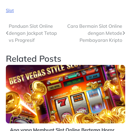
Slot
Navigasi
Panduan Slot Online
Cara Bermain Slot Online
dengan Jackpot Tetap
dengan Metode
pos
vs Progresif
Pembayaran Kripto
Related Posts
Apa yang Membuat Slot Online Bertema Horor