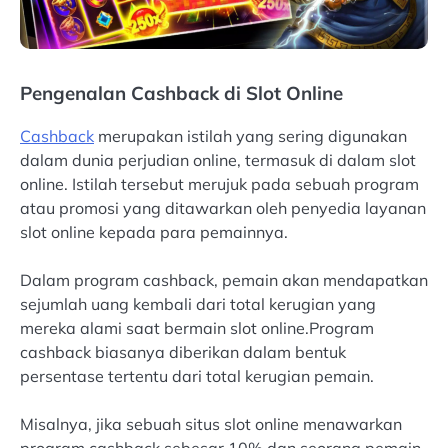
Pengenalan Cashback di Slot Online
Cashback
merupakan istilah yang sering digunakan
dalam dunia perjudian online, termasuk di dalam slot
online. Istilah tersebut merujuk pada sebuah program
atau promosi yang ditawarkan oleh penyedia layanan
slot online kepada para pemainnya.
Dalam program cashback, pemain akan mendapatkan
sejumlah uang kembali dari total kerugian yang
mereka alami saat bermain slot online.Program
cashback biasanya diberikan dalam bentuk
persentase tertentu dari total kerugian pemain.
Misalnya, jika sebuah situs slot online menawarkan
program cashback sebesar 10% dan seorang pemain